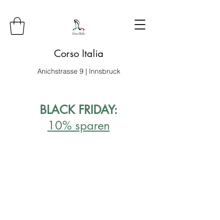
Corso Italia
Anichstrasse 9 | Innsbruck
BLACK FRIDAY:
10% sparen