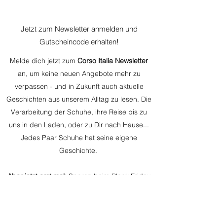
Jetzt zum Newsletter anmelden und
Gutscheincode erhalten!
Melde dich jetzt zum
Corso Italia Newsletter
an, um keine neuen Angebote mehr zu
verpassen - und in Zukunft auch aktuelle
Geschichten aus unserem Alltag zu lesen. Die
Verarbeitung der Schuhe, ihre Reise bis zu
uns in den Laden, oder zu Dir nach Hause...
Jedes Paar Schuhe hat seine eigene
Geschichte.
Aber jetzt erst mal:
Sparen beim Black Friday
SALE!