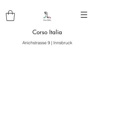
Corso Italia
Anichstrasse 9 | Innsbruck