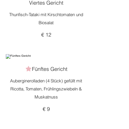
Viertes Gericht
Thunfisch-Tataki mit Kirschtomaten und
Biosalat
€ 12
Fünftes Gericht
Auberginerolladen (4 Stück) gefüllt mit
Ricotta, Tomaten, Frühlingszwiebeln &
Muskatnuss
€ 9