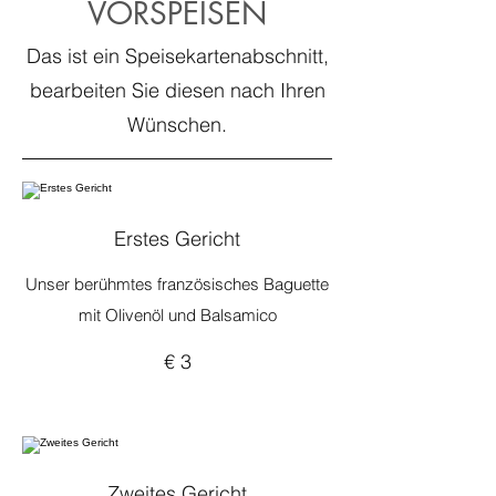
VORSPEISEN
Das ist ein Speisekartenabschnitt,
bearbeiten Sie diesen nach Ihren
Wünschen.
Erstes Gericht
Unser berühmtes französisches Baguette
mit Olivenöl und Balsamico
€ 3
Zweites Gericht