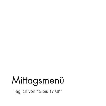
Mittagsmenü
Täglich von 12 bis 17 Uhr