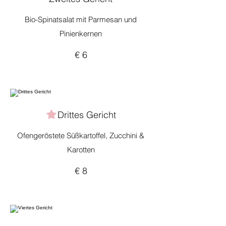
Bio-Spinatsalat mit Parmesan und
Pinienkernen
€ 6
Drittes Gericht
Ofengeröstete Süßkartoffel, Zucchini &
Karotten
€ 8