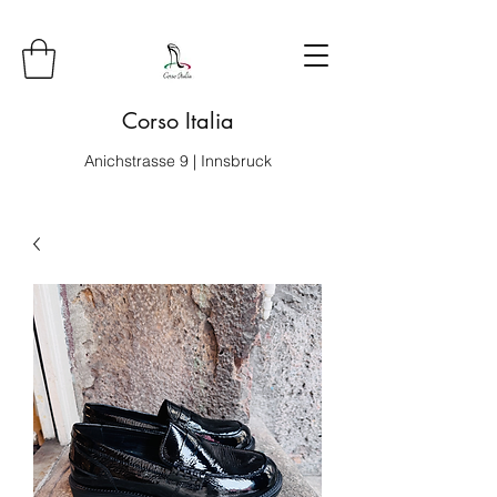
Corso Italia
Anichstrasse 9 | Innsbruck