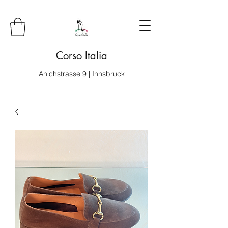
Corso Italia
Anichstrasse 9 | Innsbruck